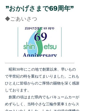
”おかげさまで69周年”
◆ごあいさつ
昭和30年にこの地で創業以来、早いもの
で半世紀の時を重ねてまいりました。これも
ひとえに皆様からのご厚情の賜物を深く感謝
しております。
創業の頃はまだ県内でもバキュームカーが
めずらしく、当時小さな三輪作業車１からス