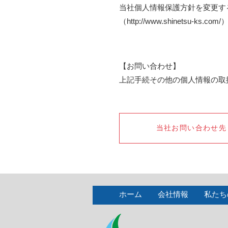
当社個人情報保護方針を変更す
（http://www.shinets
【お問い合わせ】
上記手続その他の個人情報の取
当社お問い合わせ先
ホーム
会社情報
私たち