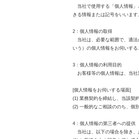
当社で使用する「個人情報」と
きる情報または記号をいいます
2：個人情報の取得
当社は、必要な範囲で、適法か
いう）の個人情報をお伺いする
3：個人情報の利用目的
お客様等の個人情報は、当社業
[個人情報をお伺いする場面]
(1) 業務契約を締結し、当該
(2) 一般的なご相談ののち、
4：個人情報の第三者への提供
当社は、以下の場合を除き、