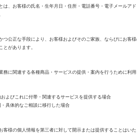
は、お客様の氏名・生年月日・住所・電話番号・電子メールアド
。
つ公正な手段により、お客様およびそのご家族、ならびにお客様
ことがあります。
務に関連する各種商品・サービスの提供・案内を行うために利用
契約およびこれに付帯・関連するサービスを提供する場合
個別・具体的なご相談に移行した場合
お客様の個人情報を第三者に対して開示または提供することはいた