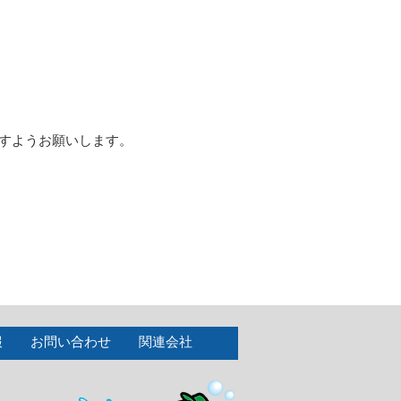
すようお願いします。
報
お問い合わせ
関連会社