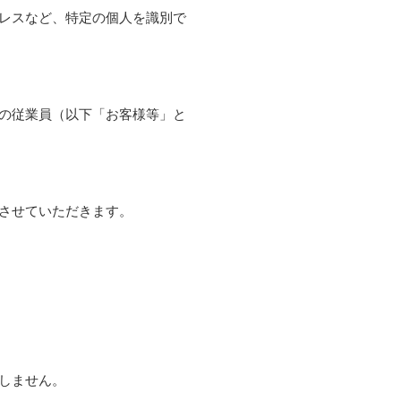
レスなど、特定の個人を識別で
の従業員（以下「お客様等」と
させていただきます。
しません。